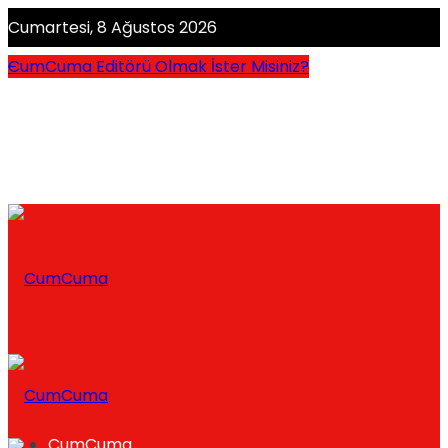
Cumartesi, 8 Ağustos 2026
CumCuma Editörü Olmak İster Misiniz?
CumCuma