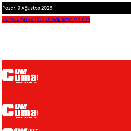
Pazar, 9 Ağustos 2026
CumCuma Editörü Olmak İster Misiniz?
CumCuma