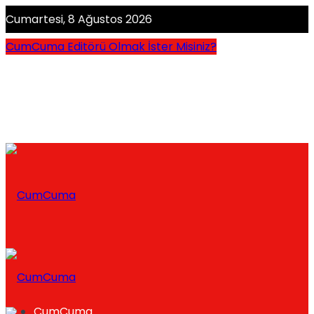
Cumartesi, 8 Ağustos 2026
CumCuma Editörü Olmak İster Misiniz?
CumCuma