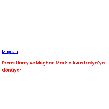
Magazin
Prens Harry ve Meghan Markle Avustralya’ya
dönüyor