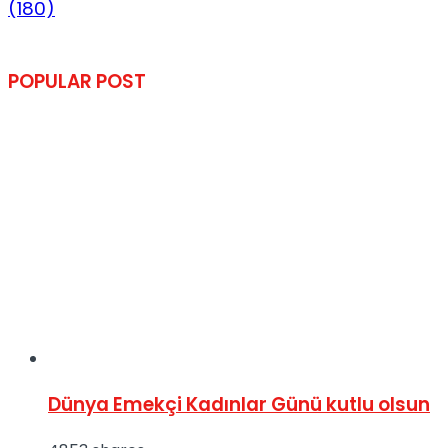
(180)
POPULAR POST
Dünya Emekçi Kadınlar Günü kutlu olsun