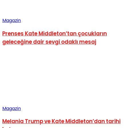
Magazin
Prenses Kate Middleton’tan çocukların
geleceğine dair sevgi odaklı mesaj
Magazin
Melania Trump ve Kate Middleton’dan tarihi