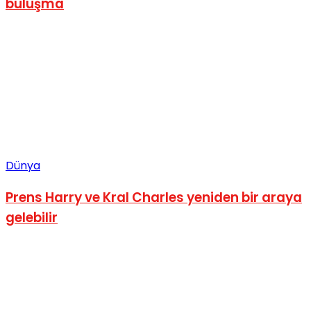
buluşma
Dünya
Prens Harry ve Kral Charles yeniden bir araya
gelebilir