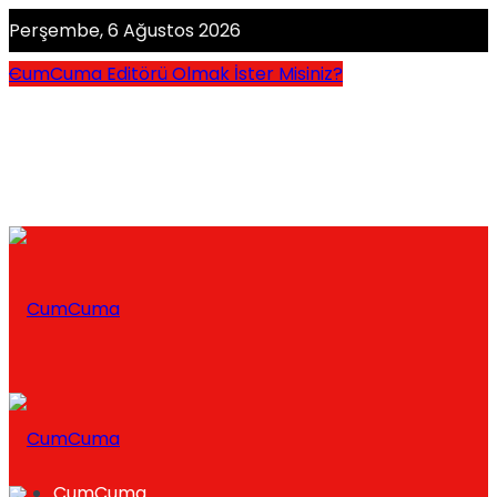
Perşembe, 6 Ağustos 2026
CumCuma Editörü Olmak İster Misiniz?
CumCuma