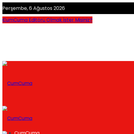
Perşembe, 6 Ağustos 2026
CumCuma Editörü Olmak İster Misiniz?
CumCuma