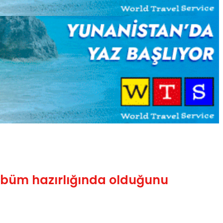
’ albüm hazırlığında olduğunu