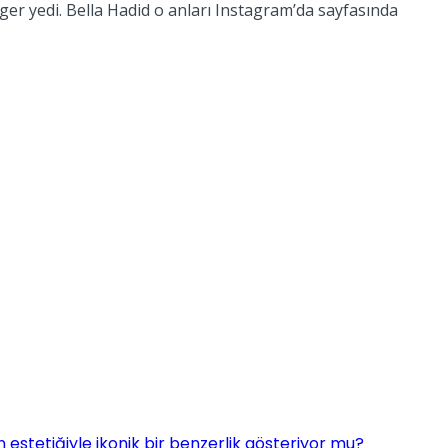
rger yedi. Bella Hadid o anları Instagram’da sayfasında