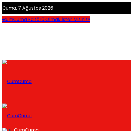
Cuma, 7 Ağustos 2026
CumCuma Editörü Olmak İster Misiniz?
CumCuma