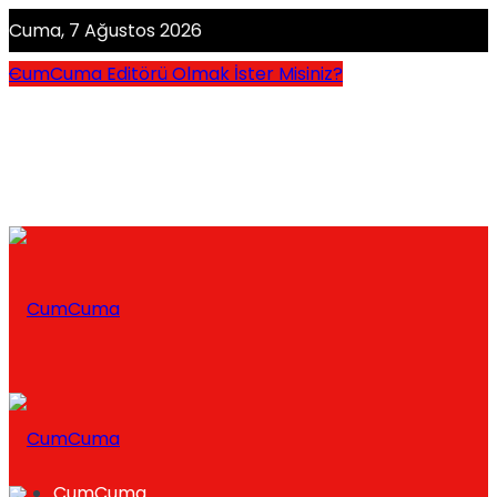
Cuma, 7 Ağustos 2026
CumCuma Editörü Olmak İster Misiniz?
CumCuma