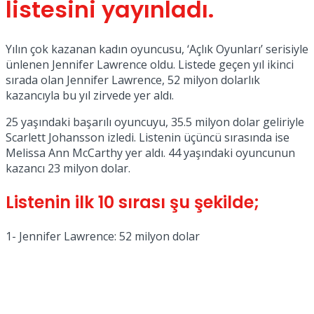
listesini yayınladı.
Yılın çok kazanan kadın oyuncusu, ‘Açlık Oyunları’ serisiyle
ünlenen Jennifer Lawrence oldu. Listede geçen yıl ikinci
sırada olan Jennifer Lawrence, 52 milyon dolarlık
kazancıyla bu yıl zirvede yer aldı.
25 yaşındaki başarılı oyuncuyu, 35.5 milyon dolar geliriyle
Scarlett Johansson izledi. Listenin üçüncü sırasında ise
Melissa Ann McCarthy yer aldı. 44 yaşındaki oyuncunun
kazancı 23 milyon dolar.
Listenin ilk 10 sırası şu şekilde;
1- Jennifer Lawrence: 52 milyon dolar