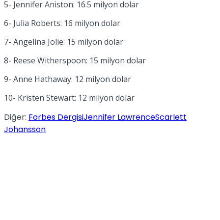
5- Jennifer Aniston: 16.5 milyon dolar
6- Julia Roberts: 16 milyon dolar
7- Angelina Jolie: 15 milyon dolar
8- Reese Witherspoon: 15 milyon dolar
9- Anne Hathaway: 12 milyon dolar
10- Kristen Stewart: 12 milyon dolar
Diğer:
Forbes Dergisi
Jennifer Lawrence
Scarlett
Johansson