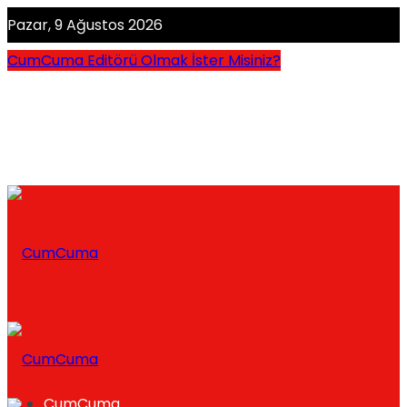
Pazar, 9 Ağustos 2026
CumCuma Editörü Olmak İster Misiniz?
CumCuma