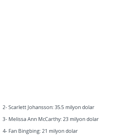
2- Scarlett Johansson: 35.5 milyon dolar
3- Melissa Ann McCarthy: 23 milyon dolar
4- Fan Bingbing: 21 milyon dolar