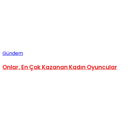
Gündem
Onlar, En Çok Kazanan Kadın Oyuncular