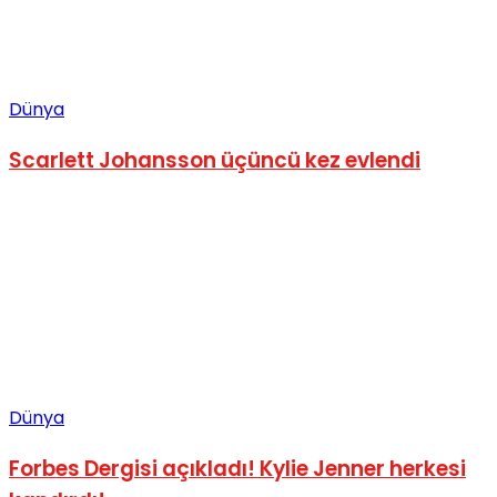
Dünya
Scarlett Johansson üçüncü kez evlendi
Dünya
Forbes Dergisi açıkladı! Kylie Jenner herkesi