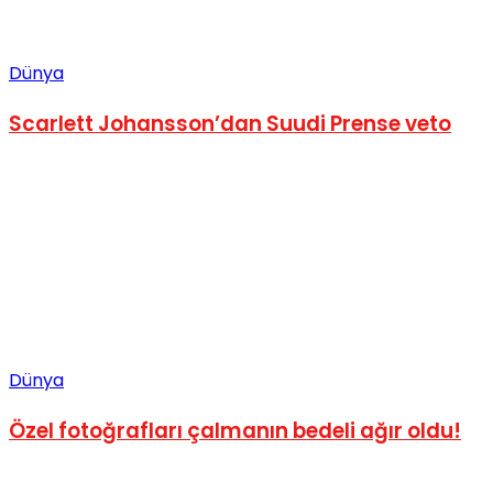
Dünya
Scarlett Johansson’dan Suudi Prense veto
Dünya
Özel fotoğrafları çalmanın bedeli ağır oldu!