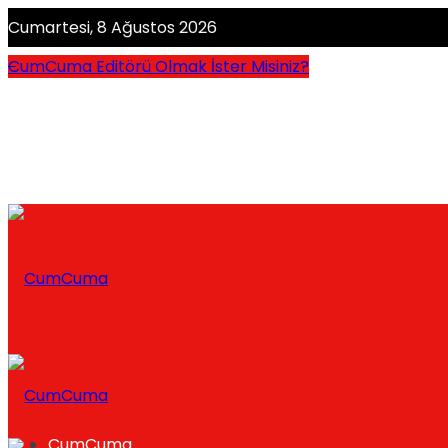
Cumartesi, 8 Ağustos 2026
CumCuma Editörü Olmak İster Misiniz?
CumCuma