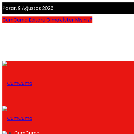
Pazar, 9 Ağustos 2026
CumCuma Editörü Olmak İster Misiniz?
CumCuma