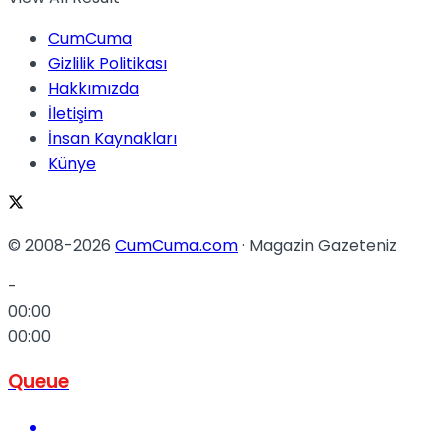
CumCuma
Gizlilik Politikası
Hakkımızda
İletişim
İnsan Kaynakları
Künye
© 2008-2026
CumCuma.com
· Magazin Gazeteniz
-
00:00
00:00
Queue