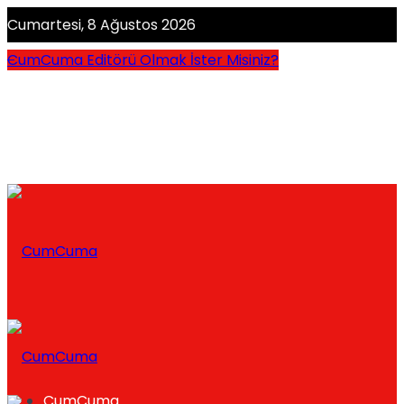
Cumartesi, 8 Ağustos 2026
CumCuma Editörü Olmak İster Misiniz?
CumCuma