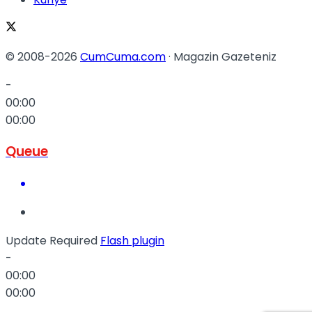
© 2008-2026
CumCuma.com
· Magazin Gazeteniz
-
00:00
00:00
Queue
Update Required
Flash plugin
-
00:00
00:00