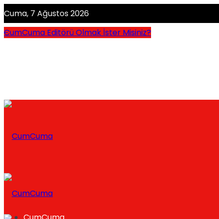
Cuma, 7 Ağustos 2026
CumCuma Editörü Olmak İster Misiniz?
CumCuma