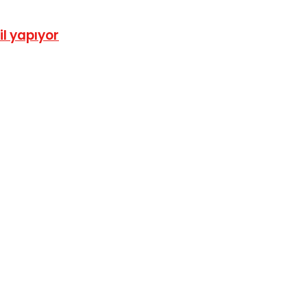
l yapıyor