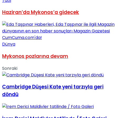
Tatil
Haziran’da Mykonos’a gidecek
Dünya
Mykonos pozlarına devam
Sonraki
Cambridge Düşesi Kate yeni tarzıyla geri
döndü