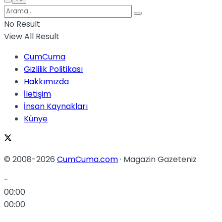
No Result
View All Result
CumCuma
Gizlilik Politikası
Hakkımızda
İletişim
İnsan Kaynakları
Künye
© 2008-2026
CumCuma.com
· Magazin Gazeteniz
-
00:00
00:00