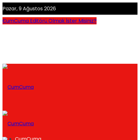
Pazar, 9 Ağustos 2026
CumCuma Editörü Olmak İster Misiniz?
CumCuma