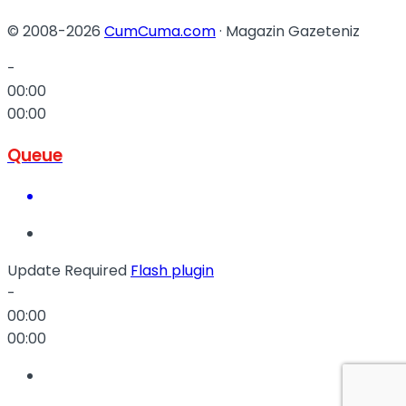
© 2008-2026
CumCuma.com
· Magazin Gazeteniz
-
00:00
00:00
Queue
Update Required
Flash plugin
-
00:00
00:00