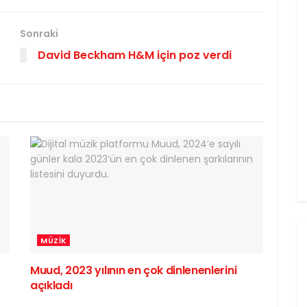
Sonraki
David Beckham H&M için poz verdi
MÜZIK
Muud, 2023 yılının en çok dinlenenlerini
açıkladı