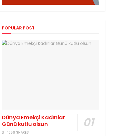
POPULAR POST
Dünya Emekçi Kadınlar
Günü kutlu olsun
4856 SHARES