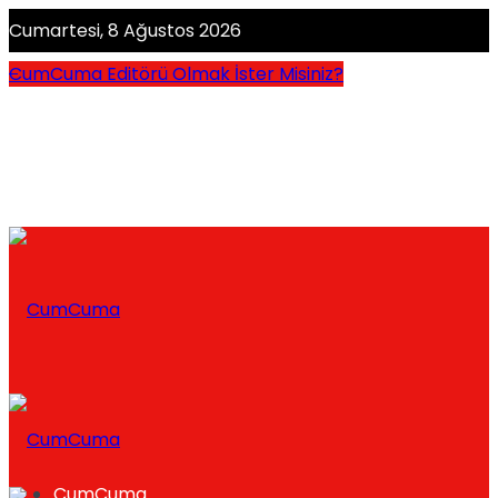
Cumartesi, 8 Ağustos 2026
CumCuma Editörü Olmak İster Misiniz?
CumCuma