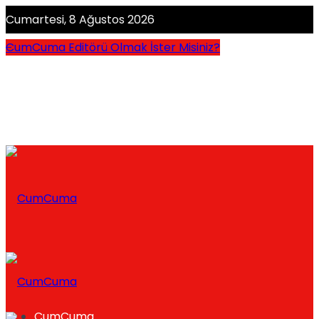
Cumartesi, 8 Ağustos 2026
CumCuma Editörü Olmak İster Misiniz?
CumCuma