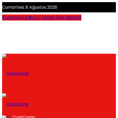
Cumartesi, 8 Ağustos 2026
CumCuma Editörü Olmak İster Misiniz?
CumCuma