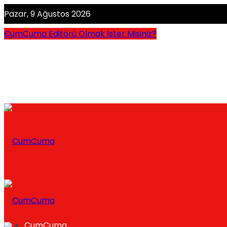
Pazar, 9 Ağustos 2026
CumCuma Editörü Olmak İster Misiniz?
CumCuma