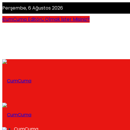
Perşembe, 6 Ağustos 2026
CumCuma Editörü Olmak İster Misiniz?
CumCuma