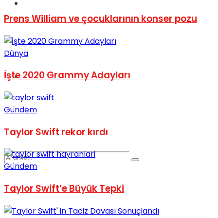
Spor
Prens William ve çocuklarının konser pozu
Dünya
İşte 2020 Grammy Adayları
Podcast
Gündem
Taylor Swift rekor kırdı
Gündem
Taylor Swift’e Büyük Tepki