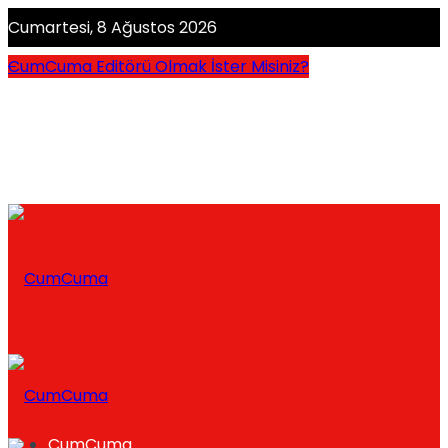
Cumartesi, 8 Ağustos 2026
CumCuma Editörü Olmak İster Misiniz?
CumCuma