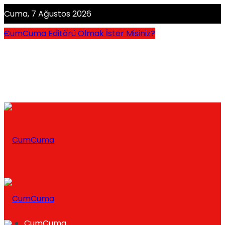
Cuma, 7 Ağustos 2026
CumCuma Editörü Olmak İster Misiniz?
CumCuma