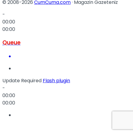
© 2008-2026
CumCuma.com
· Magazin Gazeteniz
-
00:00
00:00
Queue
Update Required
Flash plugin
-
00:00
00:00