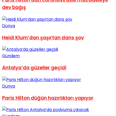
dev bağış
Dünya
Heidi Klum’dan şaşırtan dans şov
Gündem
Antalya’da güzeller geçidi
Dünya
Paris Hilton düğün hazırlıkları yapıyor