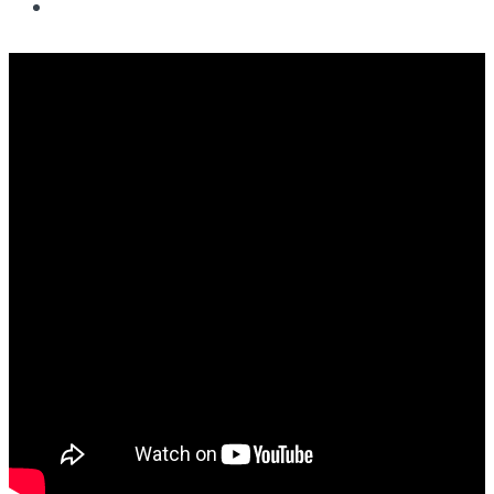
Spor
Podcast