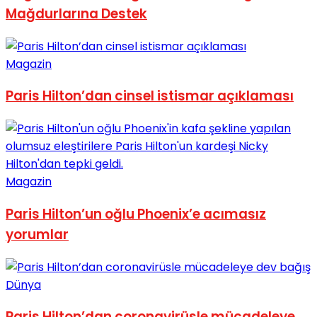
Mağdurlarına Destek
Magazin
Paris Hilton’dan cinsel istismar açıklaması
Magazin
Paris Hilton’un oğlu Phoenix’e acımasız
yorumlar
Dünya
Paris Hilton’dan coronavirüsle mücadeleye