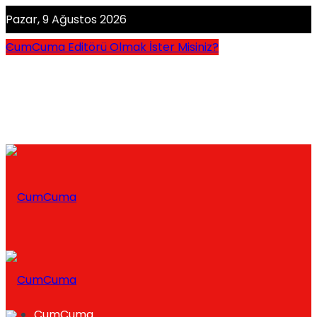
Pazar, 9 Ağustos 2026
CumCuma Editörü Olmak İster Misiniz?
CumCuma